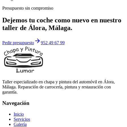
Presupuesto sin compromiso
Dejemos tu coche como nuevo en nuestro
taller de
Álora, Málaga
.
Pedir presupuesto
952 49 67 99
Taller especializado en chapa y pintura del automóvil en Álora,
Málaga. Reparación de carrocería, pintura y restauración con
garantía.
Navegación
Inicio
Servicios
Galería