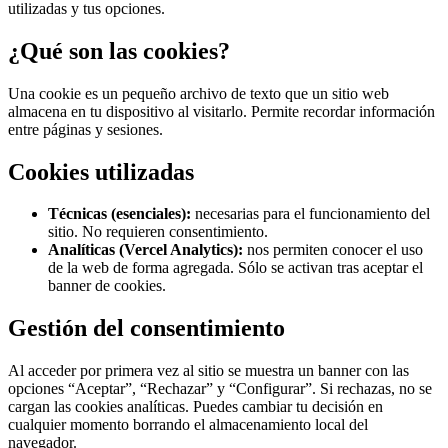
utilizadas y tus opciones.
¿Qué son las cookies?
Una cookie es un pequeño archivo de texto que un sitio web
almacena en tu dispositivo al visitarlo. Permite recordar información
entre páginas y sesiones.
Cookies utilizadas
Técnicas (esenciales):
necesarias para el funcionamiento del
sitio. No requieren consentimiento.
Analíticas (Vercel Analytics):
nos permiten conocer el uso
de la web de forma agregada. Sólo se activan tras aceptar el
banner de cookies.
Gestión del consentimiento
Al acceder por primera vez al sitio se muestra un banner con las
opciones “Aceptar”, “Rechazar” y “Configurar”. Si rechazas, no se
cargan las cookies analíticas. Puedes cambiar tu decisión en
cualquier momento borrando el almacenamiento local del
navegador.